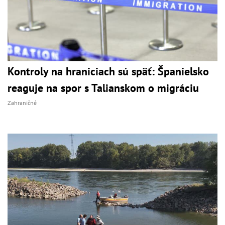
Kontroly na hraniciach sú späť: Španielsko
reaguje na spor s Talianskom o migráciu
Zahraničné