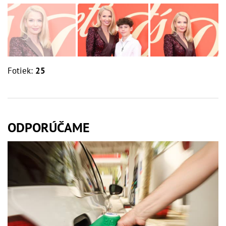
Fotiek:
25
ODPORÚČAME