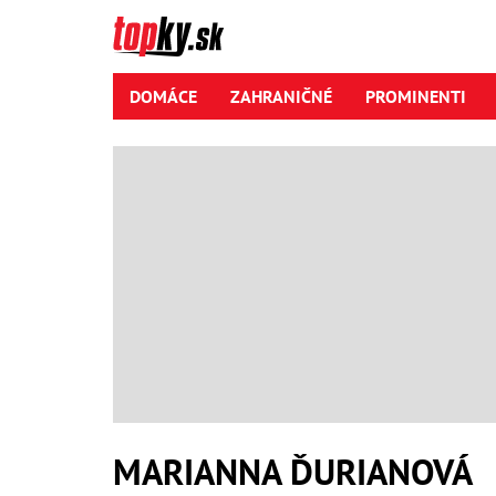
DOMÁCE
ZAHRANIČNÉ
PROMINENTI
MARIANNA ĎURIANOVÁ