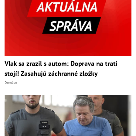
Vlak sa zrazil s autom: Doprava na trati
stojí! Zasahujú záchranné zložky
Domáce