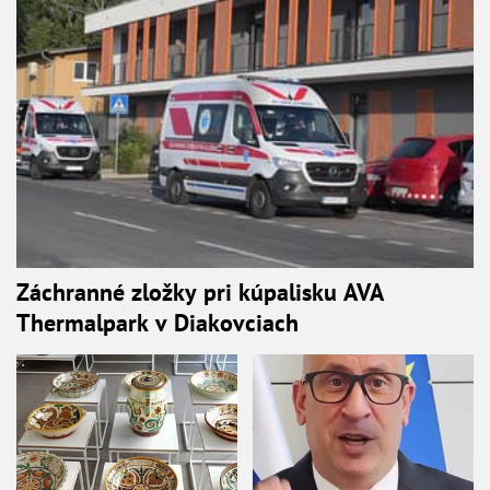
Záchranné zložky pri kúpalisku AVA
Thermalpark v Diakovciach