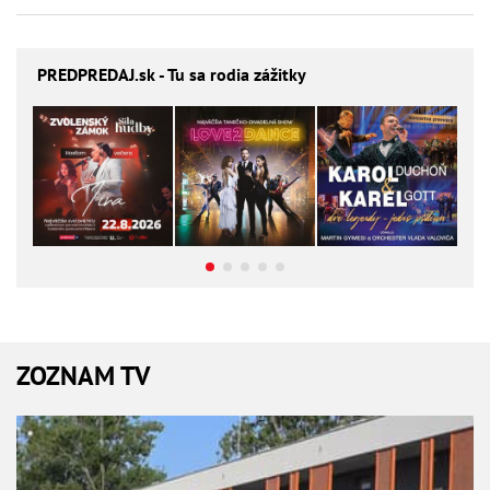
PREDPREDAJ
.sk - Tu sa rodia zážitky
ZOZNAM TV