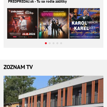
PREDPREDAJ
.sk - Tu sa rodia zážitky
ZOZNAM TV