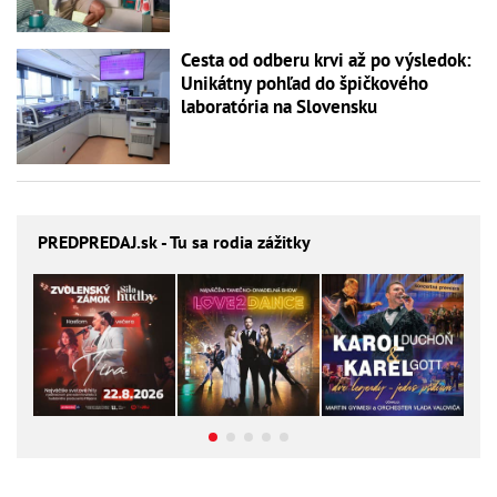
Cesta od odberu krvi až po výsledok:
Unikátny pohľad do špičkového
laboratória na Slovensku
PREDPREDAJ
.sk - Tu sa rodia zážitky