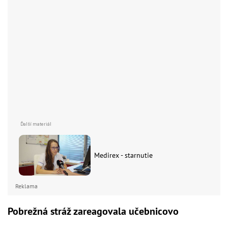
Medirex - starnutie
Reklama
Pobrežná stráž zareagovala učebnicovo