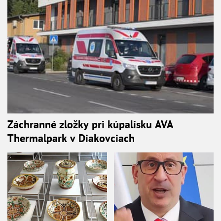
Záchranné zložky pri kúpalisku AVA
Thermalpark v Diakovciach