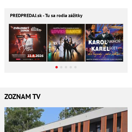
PREDPREDAJ
.sk - Tu sa rodia zážitky
ZOZNAM TV