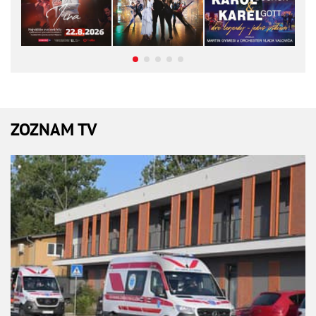
ZOZNAM TV