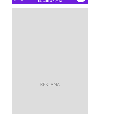
Die with a Smile