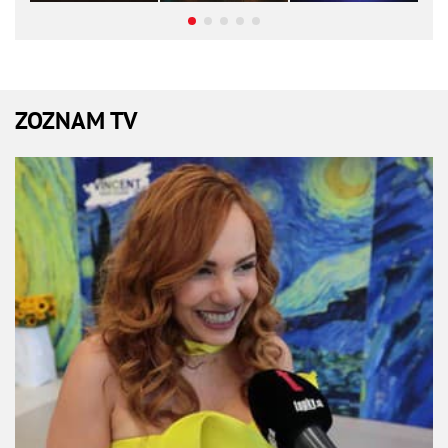
ZOZNAM TV