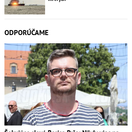
ODPORÚČAME