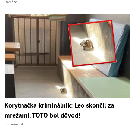
Domáce
Korytnačka kriminálnik: Leo skončil za
mrežami, TOTO bol dôvod!
Zaujímavosti