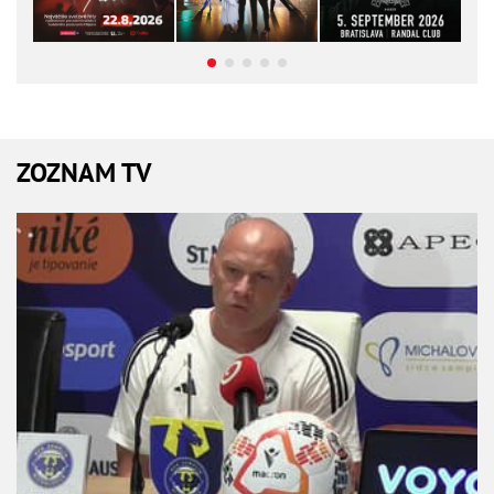
ZOZNAM TV