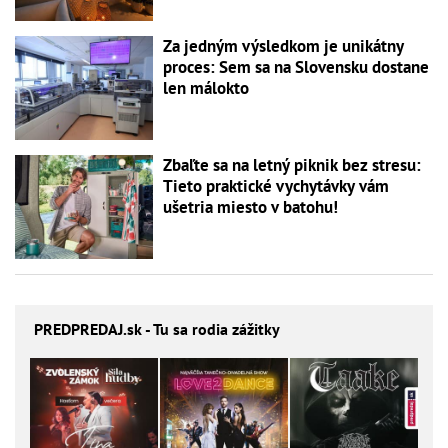
Za jedným výsledkom je unikátny
proces: Sem sa na Slovensku dostane
len málokto
Zbaľte sa na letný piknik bez stresu:
Tieto praktické vychytávky vám
ušetria miesto v batohu!
PREDPREDAJ
.sk - Tu sa rodia zážitky