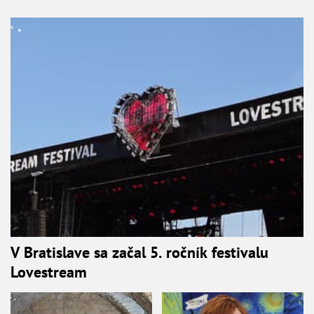
V Bratislave sa začal 5. ročník festivalu
Lovestream