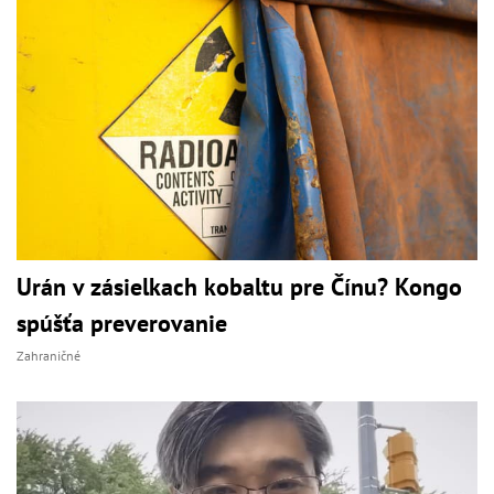
Urán v zásielkach kobaltu pre Čínu? Kongo
spúšťa preverovanie
Zahraničné