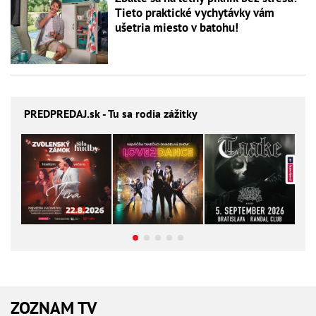
Tieto praktické vychytávky vám
ušetria miesto v batohu!
PREDPREDAJ
.sk - Tu sa rodia zážitky
ZOZNAM TV