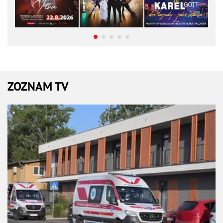
ZOZNAM TV