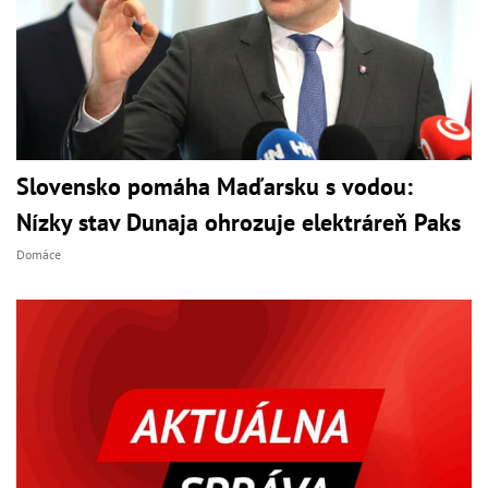
Slovensko pomáha Maďarsku s vodou:
Nízky stav Dunaja ohrozuje elektráreň Paks
Domáce