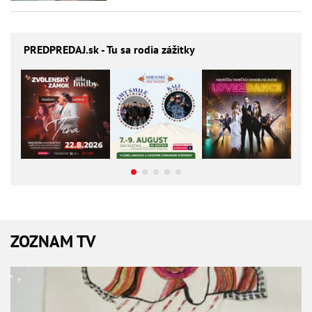
PREDPREDAJ
.sk - Tu sa rodia zážitky
ZOZNAM TV