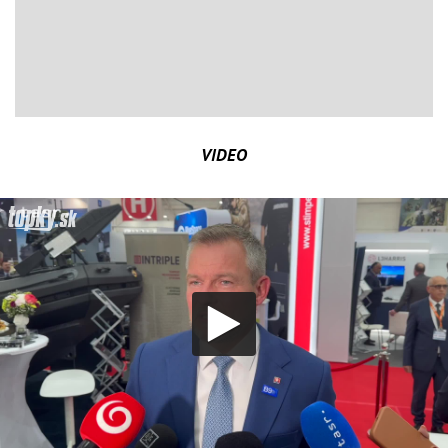
VIDEO