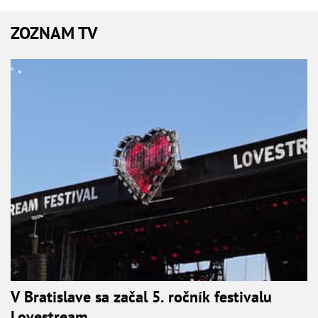
ZOZNAM TV
V Bratislave sa začal 5. ročník festivalu
Lovestream