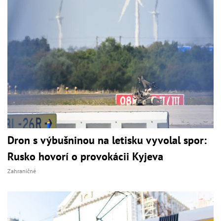
Dron s výbušninou na letisku vyvolal spor:
Rusko hovorí o provokácii Kyjeva
Zahraničné