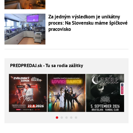
Za jedným výsledkom je unikátny
proces: Na Slovensku máme špičkové
pracovisko
PREDPREDAJ
.sk - Tu sa rodia zážitky