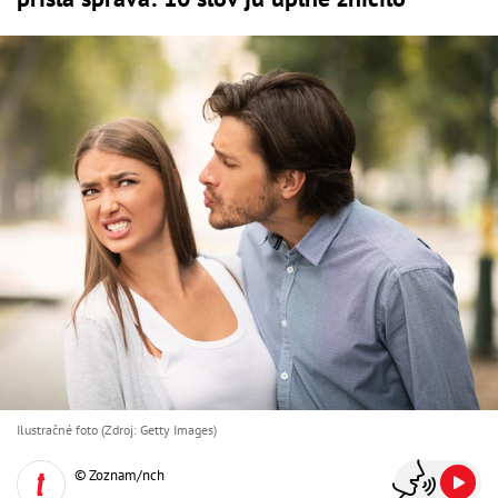
Ilustračné foto (Zdroj: Getty Images)
© Zoznam/nch