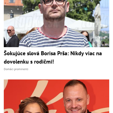
Šokujúce slová Borisa Prša: Nikdy viac na
dovolenku s rodičmi!
Domáci prominenti