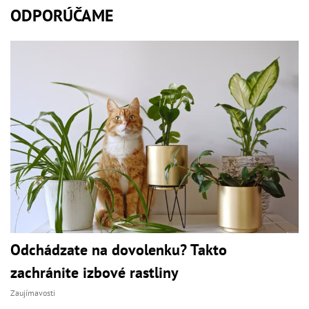
ODPORÚČAME
Odchádzate na dovolenku? Takto
zachránite izbové rastliny
Zaujímavosti