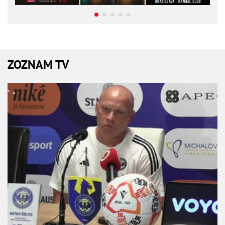
ZOZNAM TV