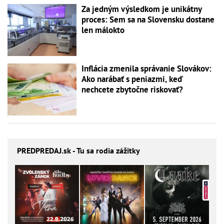
Za jedným výsledkom je unikátny
proces: Sem sa na Slovensku dostane
len málokto
Inflácia zmenila správanie Slovákov:
Ako narábať s peniazmi, keď
nechcete zbytočne riskovať?
PREDPREDAJ
.sk - Tu sa rodia zážitky