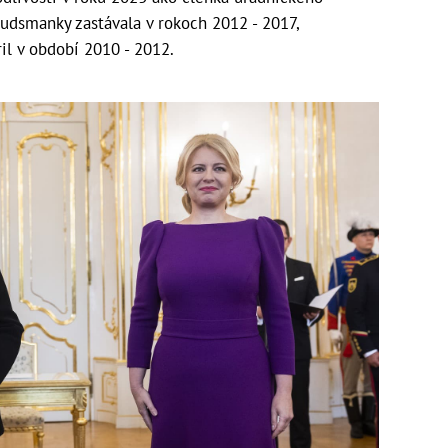
udsmanky zastávala v rokoch 2012 - 2017,
il v období 2010 - 2012.