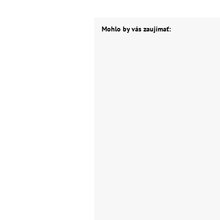
Mohlo by vás zaujímať: