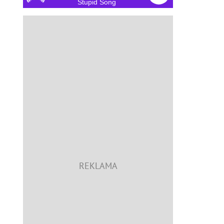
Stupid Song