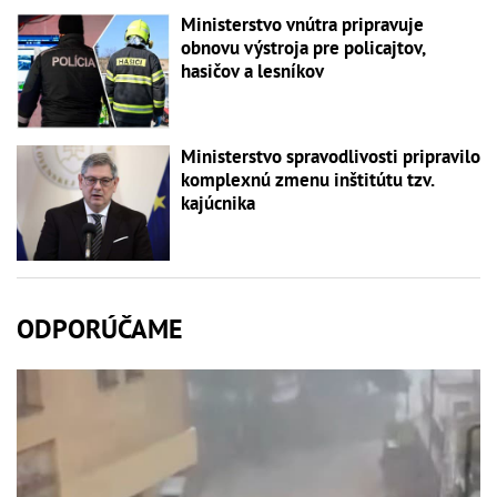
Ministerstvo vnútra pripravuje
obnovu výstroja pre policajtov,
hasičov a lesníkov
Ministerstvo spravodlivosti pripravilo
komplexnú zmenu inštitútu tzv.
kajúcnika
ODPORÚČAME