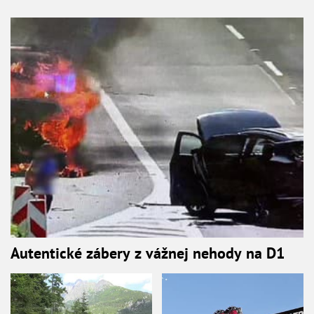
Autentické zábery z vážnej nehody na D1