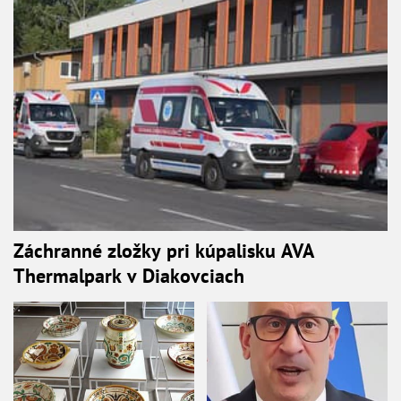
Záchranné zložky pri kúpalisku AVA
Thermalpark v Diakovciach