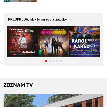
PREDPREDAJ
.sk - Tu sa rodia zážitky
ZOZNAM TV