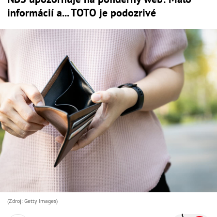
informácií a... TOTO je podozrivé
(Zdroj: Getty Images)