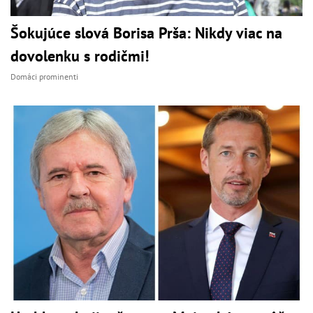
Šokujúce slová Borisa Prša: Nikdy viac na
dovolenku s rodičmi!
Domáci prominenti