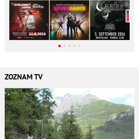
ZOZNAM TV