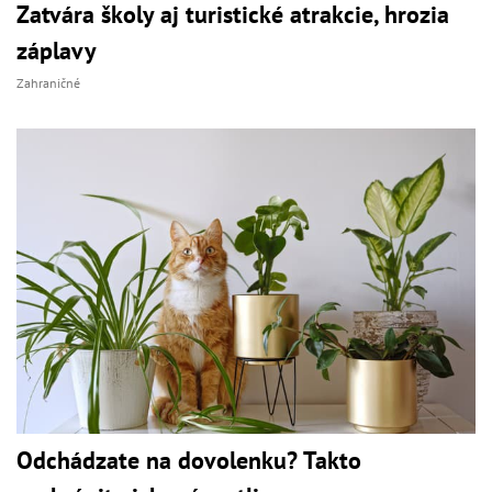
Zatvára školy aj turistické atrakcie, hrozia
záplavy
Zahraničné
Odchádzate na dovolenku? Takto