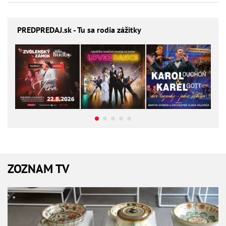
PREDPREDAJ
.sk - Tu sa rodia zážitky
ZOZNAM TV