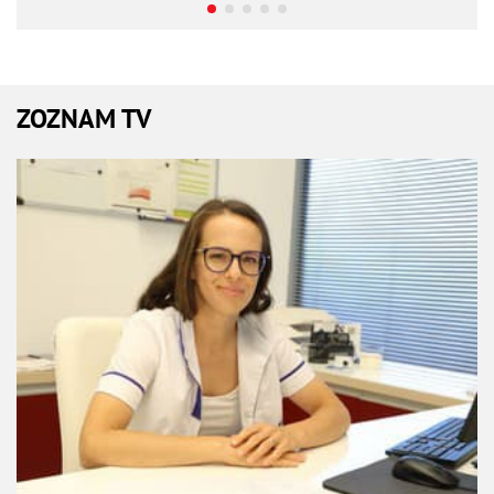
ZOZNAM TV