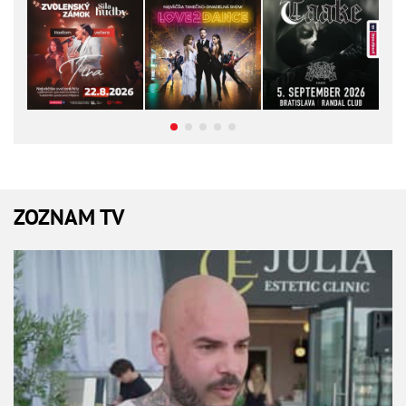
ZOZNAM TV