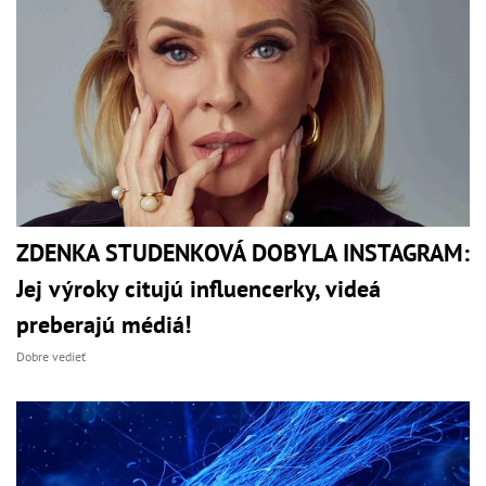
ZDENKA STUDENKOVÁ DOBYLA INSTAGRAM:
Jej výroky citujú influencerky, videá
preberajú médiá!
Dobre vedieť