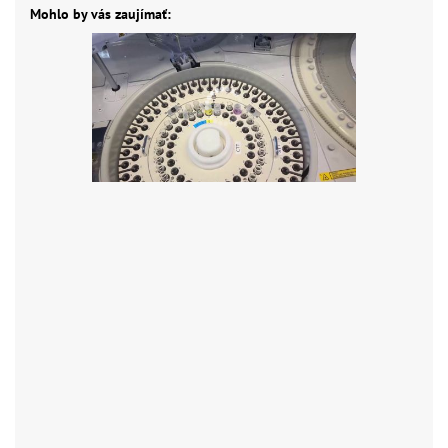
Mohlo by vás zaujímať: