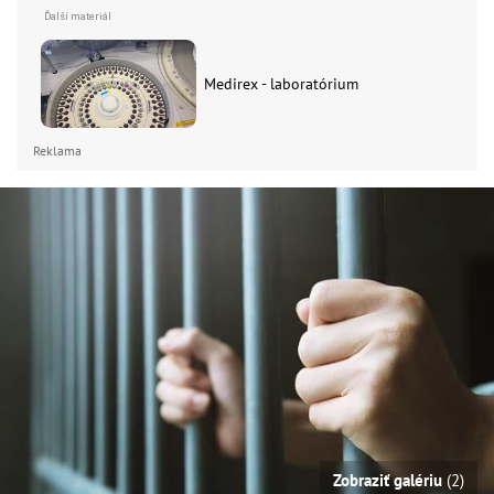
Medirex - laboratórium
Reklama
Zobraziť galériu
(2)