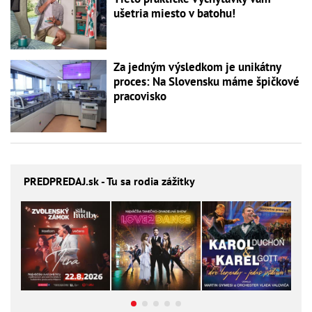
ušetria miesto v batohu!
Za jedným výsledkom je unikátny
proces: Na Slovensku máme špičkové
pracovisko
PREDPREDAJ
.sk - Tu sa rodia zážitky