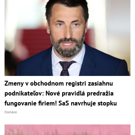
Zmeny v obchodnom registri zasiahnu
podnikateľov: Nové pravidlá predražia
fungovanie firiem! SaS navrhuje stopku
Domáce