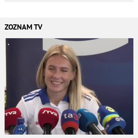
ZOZNAM TV