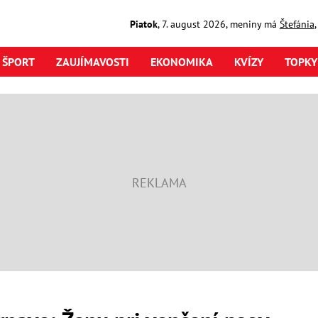
Piatok
,
7. august
2026
,
meniny má
Štefánia
ŠPORT
ZAUJÍMAVOSTI
EKONOMIKA
KVÍZY
TOPKY