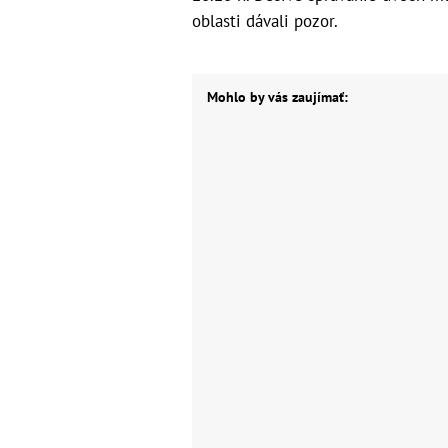
oblasti dávali pozor.
Mohlo by vás zaujímať: