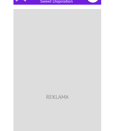
Sweet Disposition