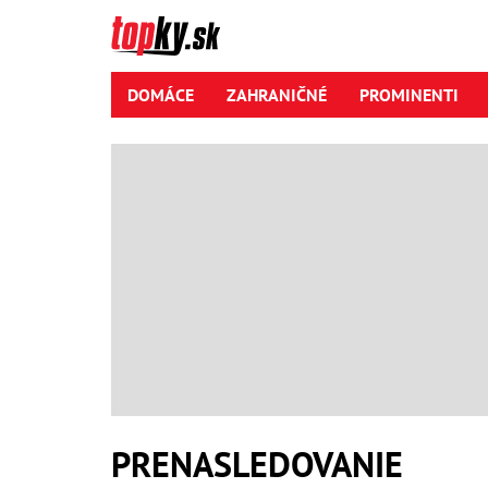
DOMÁCE
ZAHRANIČNÉ
PROMINENTI
PRENASLEDOVANIE