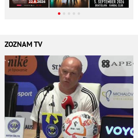
ZOZNAM TV