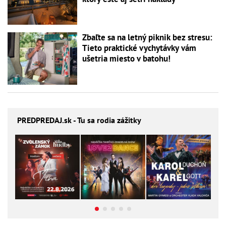
Zbaľte sa na letný piknik bez stresu:
Tieto praktické vychytávky vám
ušetria miesto v batohu!
PREDPREDAJ
.sk - Tu sa rodia zážitky