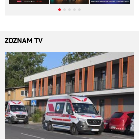
ZOZNAM TV