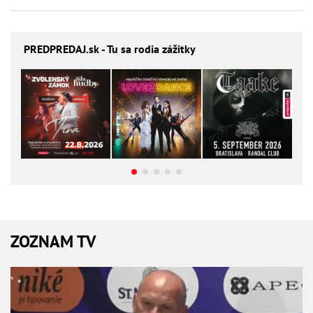
PREDPREDAJ
.sk - Tu sa rodia zážitky
ZOZNAM TV