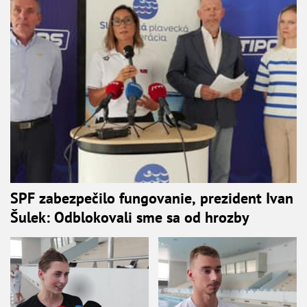
SPF zabezpečilo fungovanie, prezident Ivan
Šulek: Odblokovali sme sa od hrozby