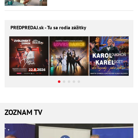
PREDPREDAJ
.sk - Tu sa rodia zážitky
ZOZNAM TV