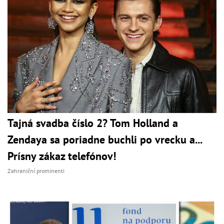
Tajná svadba číslo 2? Tom Holland a
Zendaya sa poriadne buchli po vrecku a...
Prísny zákaz telefónov!
Zahraniční prominenti