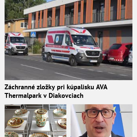
Záchranné zložky pri kúpalisku AVA
Thermalpark v Diakovciach