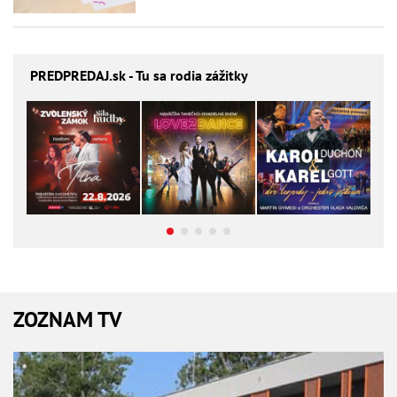
PREDPREDAJ
.sk - Tu sa rodia zážitky
ZOZNAM TV