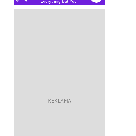
Everything But You