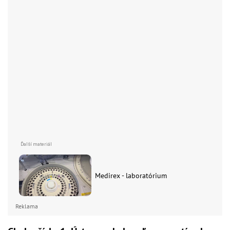
Medirex - laboratórium
Reklama