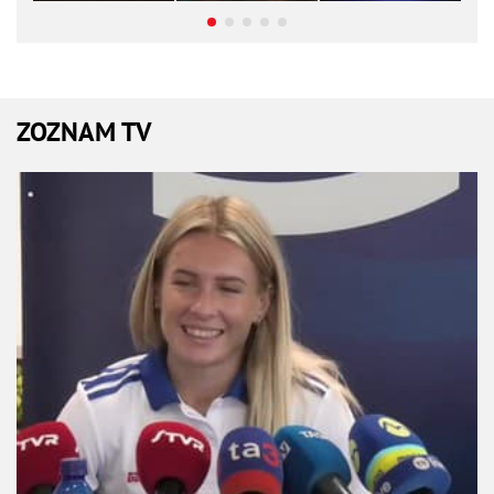
ZOZNAM TV