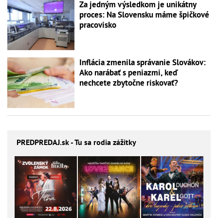
Za jedným výsledkom je unikátny
proces: Na Slovensku máme špičkové
pracovisko
Inflácia zmenila správanie Slovákov:
Ako narábať s peniazmi, keď
nechcete zbytočne riskovať?
PREDPREDAJ
.sk - Tu sa rodia zážitky