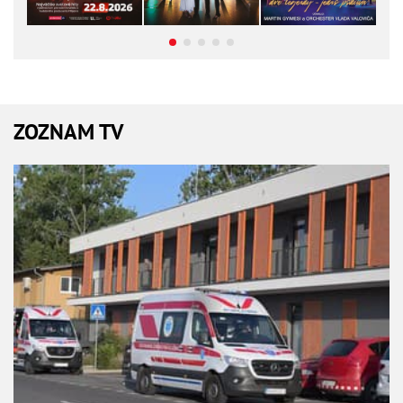
ZOZNAM TV