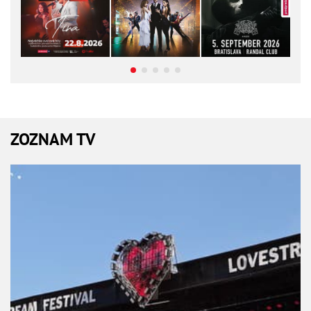
ZOZNAM TV