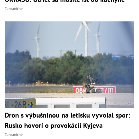
Zahraničné
Dron s výbušninou na letisku vyvolal spor:
Rusko hovorí o provokácii Kyjeva
Zahraničné