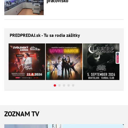
pracovisko
PREDPREDAJ
.sk - Tu sa rodia zážitky
ZOZNAM TV