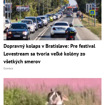
Dopravný kolaps v Bratislave: Pre festival
Lovestream sa tvoria veľké kolóny zo
všetkých smerov
Domáce