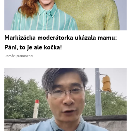
Markizácka moderátorka ukázala mamu:
Páni, to je ale kočka!
Domáci prominenti