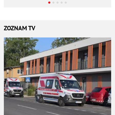
ZOZNAM TV