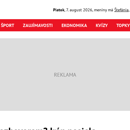
Piatok
,
7. august
2026
,
meniny má
Štefánia
ŠPORT
ZAUJÍMAVOSTI
EKONOMIKA
KVÍZY
TOPKY