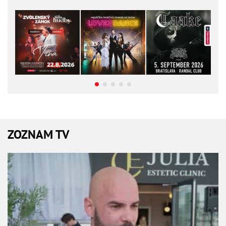
ZOZNAM TV