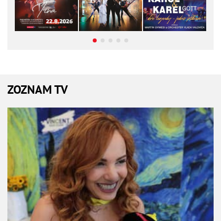
ZOZNAM TV