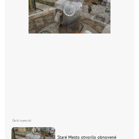
Staré Mesto otvorilo obnovené