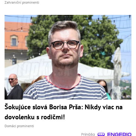
Zahraniční prominenti
Šokujúce slová Borisa Prša: Nikdy viac na
dovolenku s rodičmi!
Domáci prominenti