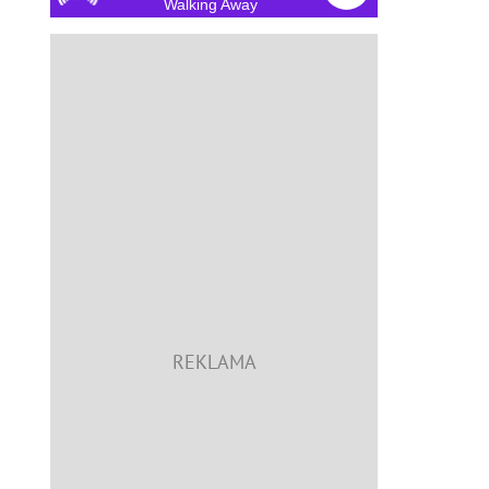
Walking Away