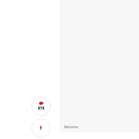
575
Reklama