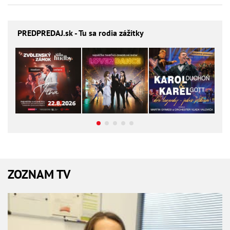
PREDPREDAJ
.sk - Tu sa rodia zážitky
ZOZNAM TV