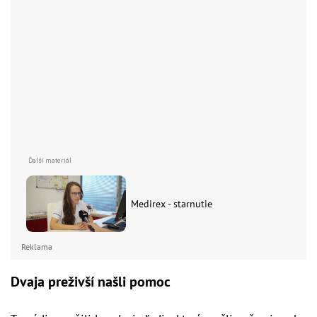
Medirex - starnutie
Reklama
Dvaja preživší našli pomoc