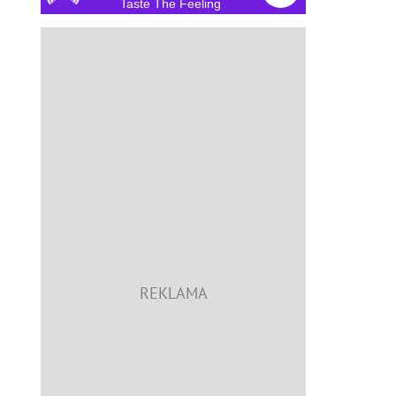
Taste The Feeling