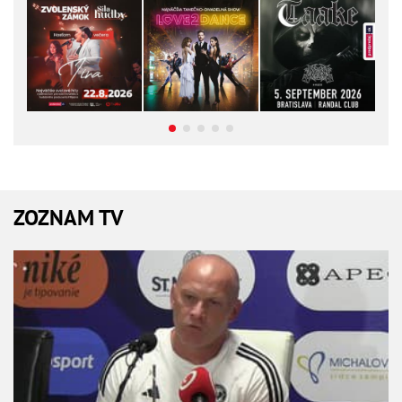
ZOZNAM TV